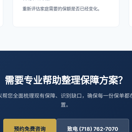
重新评估家庭需要的保额是否已经变化。
需要专业帮助整理保障方案？
以帮您全面梳理现有保障、识别缺口，确保每一份保单都
置。
预约免费咨询
致电 (718) 762-7070