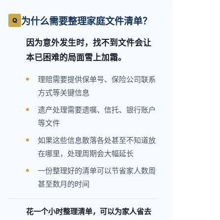
为什么需要整理家庭文件清单？
因为意外发生时，找不到文件会让
本已困难的局面雪上加霜。
理赔需要提供保单号、保险公司联系
方式等关键信息
遗产处理需要遗嘱、信托、银行账户
等文件
如果这些信息散落各处甚至不知道放
在哪里，处理周期会大幅延长
一份整理好的清单可以节省家人数周
甚至数月的时间
花一个小时整理清单，可以为家人省去