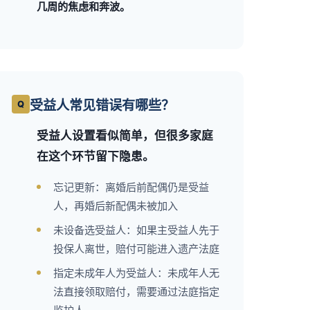
几周的焦虑和奔波。
受益人常见错误有哪些？
受益人设置看似简单，但很多家庭
在这个环节留下隐患。
忘记更新：离婚后前配偶仍是受益
人，再婚后新配偶未被加入
未设备选受益人：如果主受益人先于
投保人离世，赔付可能进入遗产法庭
指定未成年人为受益人：未成年人无
法直接领取赔付，需要通过法庭指定