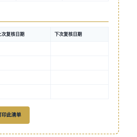
上次复核日期
下次复核日期
 打印此清单