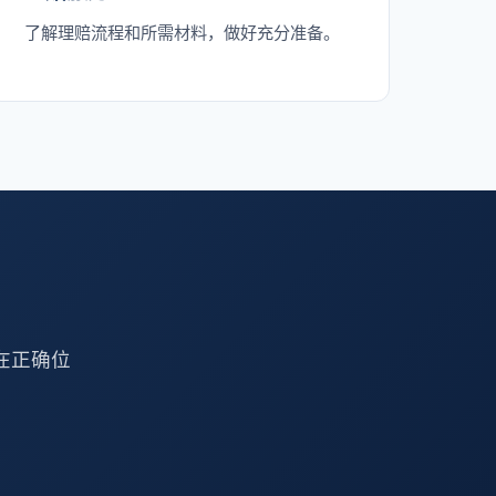
了解理赔流程和所需材料，做好充分准备。
在正确位