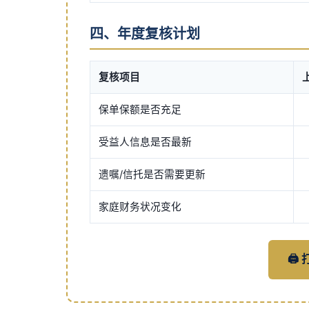
四、年度复核计划
复核项目
保单保额是否充足
受益人信息是否最新
遗嘱/信托是否需要更新
家庭财务状况变化
🖨