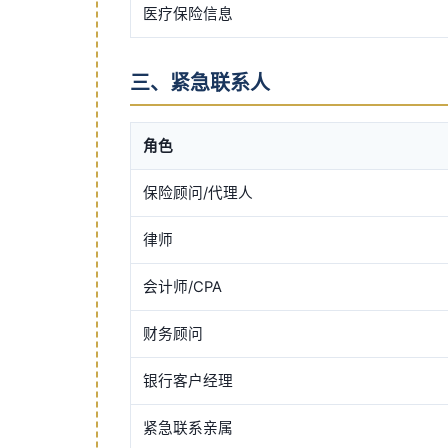
医疗保险信息
三、紧急联系人
角色
保险顾问/代理人
律师
会计师/CPA
财务顾问
银行客户经理
紧急联系亲属