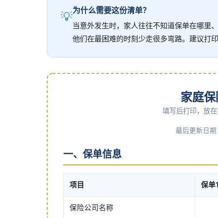
为什么需要这份清单？
💡
当意外发生时，家人往往不知道保单在哪里
他们在最困难的时刻少走很多弯路。建议打
家庭保
填写后打印，放在
最后更新日期：__
一、保单信息
项目
保单
保险公司名称