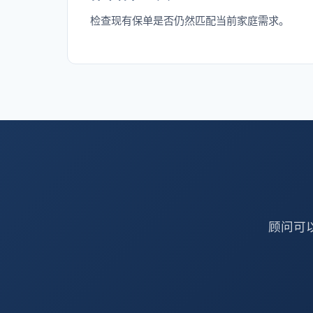
检查现有保单是否仍然匹配当前家庭需求。
顾问可