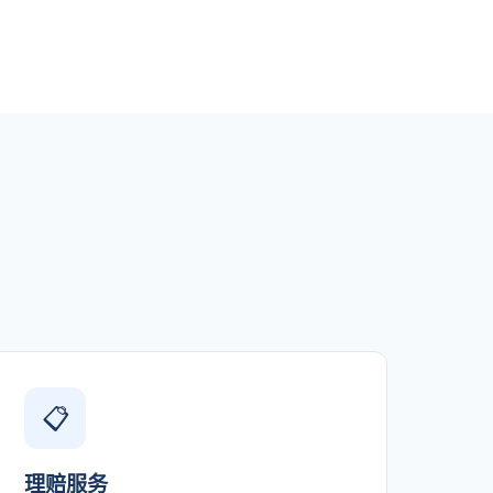
📋
理赔服务