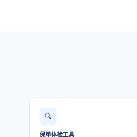
🔍
保单体检工具