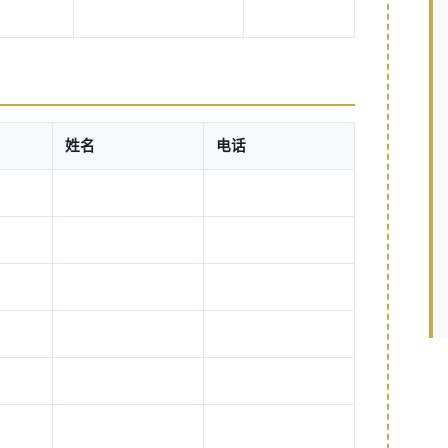
姓名
电话