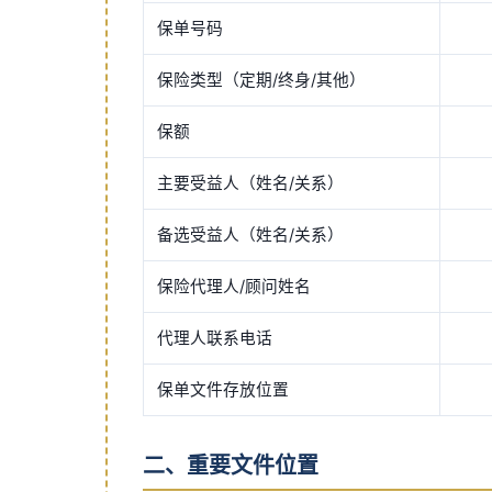
保单号码
保险类型（定期/终身/其他）
保额
主要受益人（姓名/关系）
备选受益人（姓名/关系）
保险代理人/顾问姓名
代理人联系电话
保单文件存放位置
二、重要文件位置