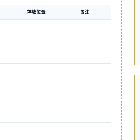
存放位置
备注