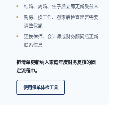
结婚、离婚、生子后立即更新受益人
购房、换工作、搬家后检查是否需要
调整保额
更换律师、会计师或财务顾问后更新
联系信息
把清单更新纳入家庭年度财务复核的固
定流程中。
使用保单体检工具