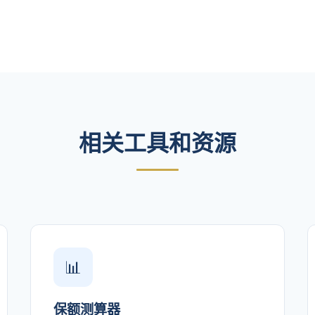
相关工具和资源
📊
保额测算器