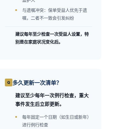
监护人
与遗嘱冲突：保单受益人优先于遗
嘱，二者不一致会引发纠纷
建议每年至少检查一次受益人设置，特
别是在家庭状况变化后。
多久更新一次清单？
建议至少每年一次例行检查，重大
事件发生后立即更新。
每年固定一个日期（如生日或新年）
进行例行检查