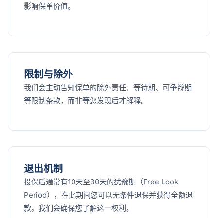
影响保单价值。
限制与除外
我们会主动告知保单的除外责任、等待期、可争辩期
等限制条款，而非等您发现后才解释。
退出机制
投保后通常有10天至30天的犹豫期（Free Look
Period），在此期间您可以无条件退保并获得全额退
款。我们会确保您了解这一权利。