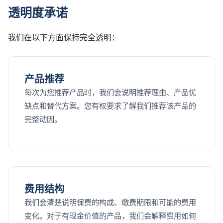
透明度承诺
我们在以下方面保持完全透明：
产品推荐
每次为您推荐产品时，我们会说明推荐理由、产品优
缺点和替代方案。您有权要求了解我们推荐该产品的
完整动因。
费用结构
我们会清楚说明保费的构成、缴费期限和可能的费用
变化。对于有现金价值的产品，我们会解释费用如何