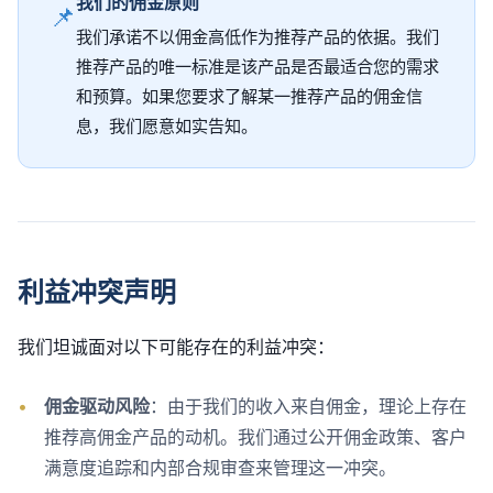
我们的佣金原则
📌
我们承诺不以佣金高低作为推荐产品的依据。我们
推荐产品的唯一标准是该产品是否最适合您的需求
和预算。如果您要求了解某一推荐产品的佣金信
息，我们愿意如实告知。
利益冲突声明
我们坦诚面对以下可能存在的利益冲突：
•
佣金驱动风险
：由于我们的收入来自佣金，理论上存在
推荐高佣金产品的动机。我们通过公开佣金政策、客户
满意度追踪和内部合规审查来管理这一冲突。