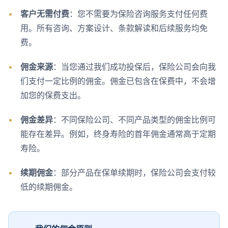
•
客户无需付费
：您不需要为保险咨询服务支付任何费
用。所有咨询、方案设计、条款解读和后续服务均免
费。
•
佣金来源
：当您通过我们成功投保后，保险公司会向我
们支付一定比例的佣金。佣金已包含在保费中，不会增
加您的保费支出。
•
佣金差异
：不同保险公司、不同产品类型的佣金比例可
能存在差异。例如，终身寿险的首年佣金通常高于定期
寿险。
•
续期佣金
：部分产品在保单续期时，保险公司会支付较
低的续期佣金。