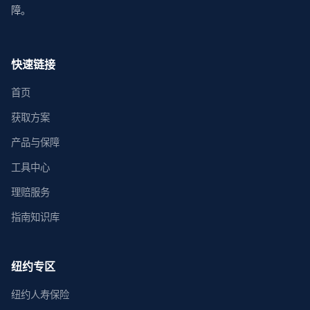
障。
快速链接
首页
获取方案
产品与保障
工具中心
理赔服务
指南知识库
纽约专区
纽约人寿保险