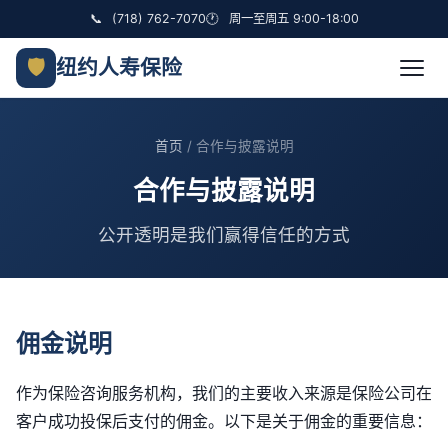
📞
(718) 762-7070
🕐
周一至周五 9:00-18:00
🛡
纽约人寿保险
首页
/ 合作与披露说明
合作与披露说明
公开透明是我们赢得信任的方式
佣金说明
作为保险咨询服务机构，我们的主要收入来源是保险公司在
客户成功投保后支付的佣金。以下是关于佣金的重要信息：