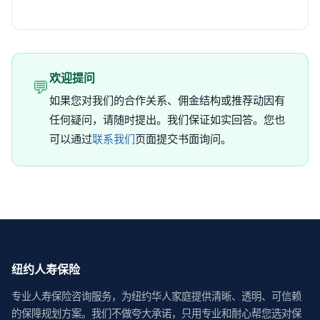
欢迎提问
💬
如果您对我们的合作关系、佣金结构或推荐动因有
任何疑问，请随时提出。我们保证如实回答。您也
可以通过
联系我们
页面提交书面询问。
纽约人寿保险
专业人寿保险咨询服务，为纽约华人家庭提供清晰、透明、可信赖
的保障规划方案。我们不做夸大承诺，只用专业和耐心帮您选对保