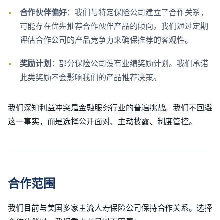
•
合作伙伴偏好
：我们与特定保险公司建立了合作关系，
可能存在优先推荐合作伙伴产品的倾向。我们通过定期
评估合作公司的产品竞争力来确保推荐的客观性。
•
奖励计划
：部分保险公司设有业绩奖励计划。我们承诺
此类奖励不会影响我们的产品推荐决策。
我们深知利益冲突是金融服务行业的普遍挑战。我们不回避
这一事实，而是选择公开面对、主动披露、制度管控。
合作范围
我们目前与美国多家主流人寿保险公司保持合作关系。选择